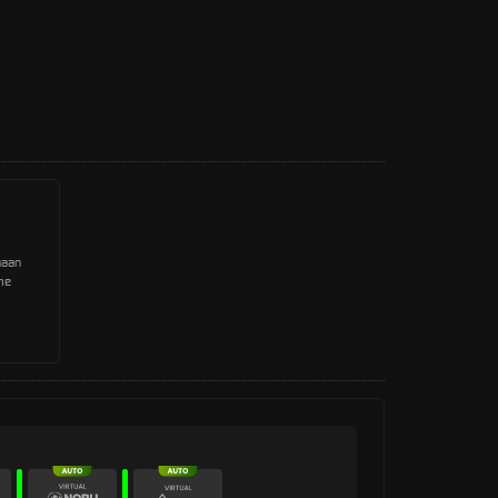
haan
ame