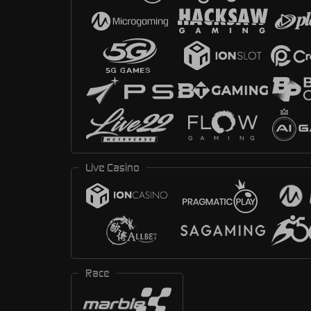
Live Casino
Race