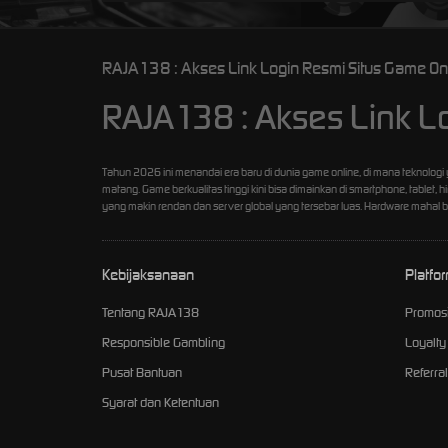
RAJA138 : Akses Link Login Resmi Situs Game Onli
RAJA138 : Akses Link Lo
Tahun 2026 ini menandai era baru di dunia game online, di mana teknologi ya
matang. Game berkualitas tinggi kini bisa dimainkan di smartphone, table
yang makin rendan dan server global yang tersebar luas. Hardware mahal 
Kebijaksanaan
Platfo
Tentang RAJA138
Promos
Responsible Gambling
Loyalty
Pusat Bantuan
Referral
Syarat dan Ketentuan