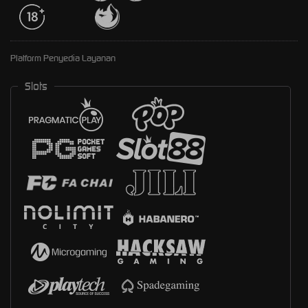
Platform Penyedia Layanan
Slots