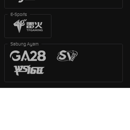
E-Sports
Sabung Ayam