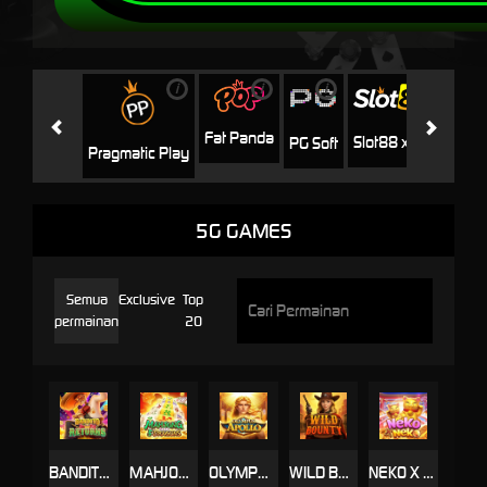
i
i
i
i
i
Facha
Fat Panda
Slot88 x PP
PG Soft
Pragmatic Play
5G GAMES
Semua
Exclusive
Top
permainan
20
BANDITO RETURNS
MAHJONG 5 DRAGONS
OLYMPUS APOLLO
WILD BOUNTY
NEKO X NEKO