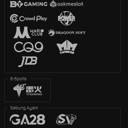
E-Sports
Sabung Ayam