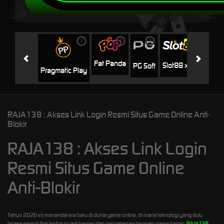
i
i
i
i
i
Facha
Fat Panda
Slot88 x PP
PG Soft
Pragmatic Play
RAJA138 : Akses Link Login Resmi Situs Game Online Anti-
Blokir
RAJA138 : Akses Link Login
Resmi Situs Game Online
Anti-Blokir
Tahun 2026 ini menandai era baru di dunia game online, di mana teknologi yang dulu
terasa seperti fiksi ilmiha ini jadi bagian dari pengalaman bermain game harian.
RAJA138