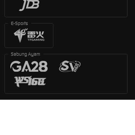
E-Sports
Sabung Ayam