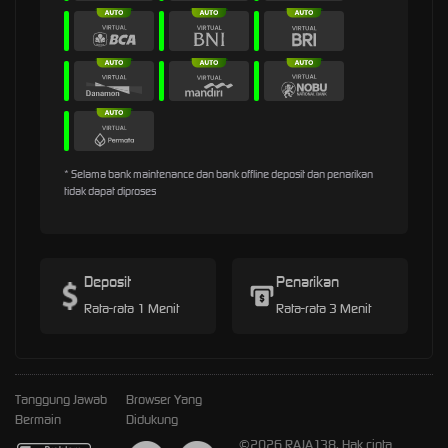
* Selama bank maintenance dan bank offline deposit dan penarikan
tidak dapat diproses
Deposit
Penarikan
Rata-rata 1 Menit
Rata-rata 3 Menit
Tanggung Jawab
Browser Yang
Bermain
Didukung
©2026 RAJA138. Hak cipta