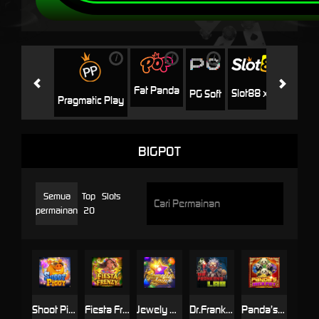
i
i
i
i
i
Facha
Fat Panda
Slot88 x PP
PG Soft
Pragmatic Play
BIGPOT
Semua
Top
Slots
permainan
20
Shoot Piggy
Fiesta Frenzy
Jewely Spin
Dr.Franken’s Lab
Panda’s Jackpot