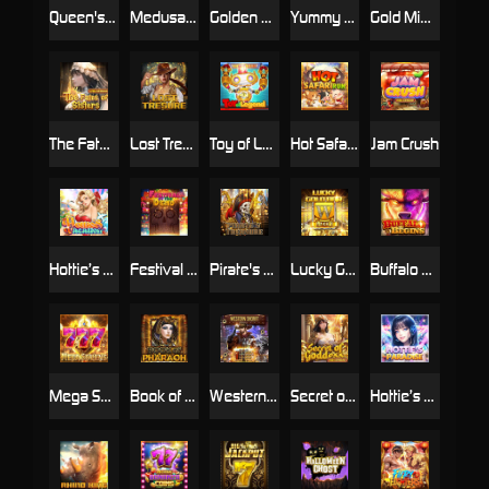
Queen's Bow
Medusa’s Blessing
Golden Kitty
Yummy Kitchen
Gold Mine Rush
The Fates of Sisters
Lost Treasure
Toy of Legend
Hot Safari Run
Jam Crush
Hottie’s Vacation
Festival of the Dead
Pirate's Treasure
Lucky Goldbar
Buffalo Begins
Mega Sevens
Book of Pharaoh
Western Sherrif
Secret of Goddess
Hottie’s Paradise