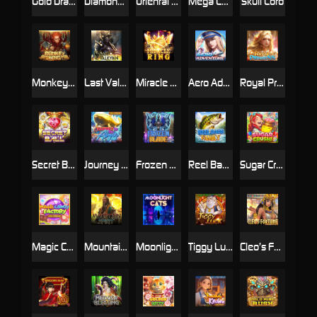
Gold Dragon
Diamond Mask
Oriental Treasures
Mega Cave
Skull Lord
Monkey King
Last Valkyrie
Miracle Ring
Aero Adventure
Royal Princess
Secret Ball
Journey to the Abyss
Frozen Blade
Reel Bass Family
Sugar Crush!
Magic Candy Factory
Mountain Spirit
Moonlight Cats
Tiggy Luck
Cleo’s Fortune