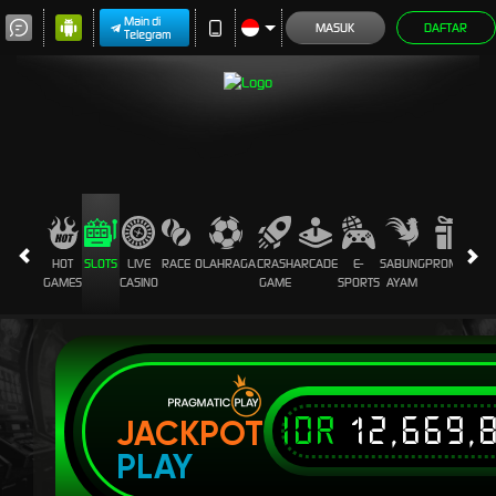
Main di
MASUK
DAFTAR
Telegram
HOT
SLOTS
LIVE
RACE
OLAHRAGA
CRASH
ARCADE
E-
SABUNG
PROMOSI
GAMES
CASINO
GAME
SPORTS
AYAM
IDR
12,669,
JACKPOT
PLAY