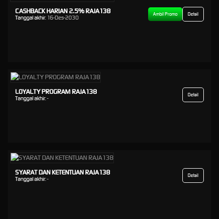
CASHBACK HARIAN 2.5% RAJA138
Ambil Promo
Detail
Tanggal akhir:
16-Des-2030
LOYALTY PROGRAM RAJA138
Detail
Tanggal akhir:
-
SYARAT DAN KETENTUAN RAJA138
Detail
Tanggal akhir:
-