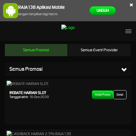
×
RAJA138 Aplikasi Mobile
UNDUH
Jangan tampilkan lagi hari ini
Semua Promosi
Semua Event Provider
Semua Promosi
REBATE HARIAN SLOT
Ambil Promo
Detail
Tanggal akhir:
16-Des-2030