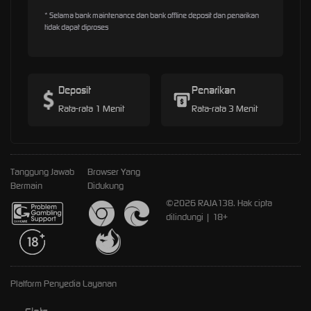
* Selama bank maintenance dan bank offline deposit dan penarikan
tidak dapat diproses
Deposit
Penarikan
Rata-rata 1 Menit
Rata-rata 3 Menit
Tanggung Jawab
Browser Yang
Bermain
Didukung
©2026 RAJA138. Hak cipta
dilindungi | 18+
Platform Penyedia Layanan