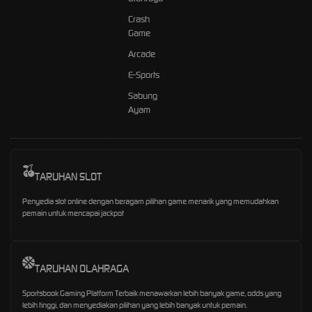
Crash
Game
Arcade
E-Sports
Sabung
Ayam
TARUHAN SLOT
Penyedia slot online dengan beragam pilihan game menarik yang memudahkan
pemain untuk mencapai jackpot
TARUHAN OLAHRAGA
Sportsbook Gaming Platform Terbaik menawarkan lebih banyak game, odds yang
lebih tinggi, dan menyediakan pilihan yang lebih banyak untuk pemain.