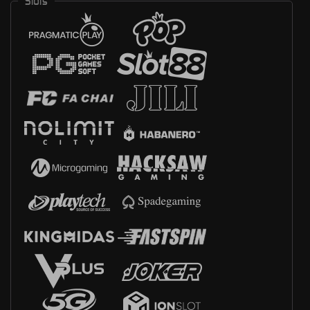
Slots