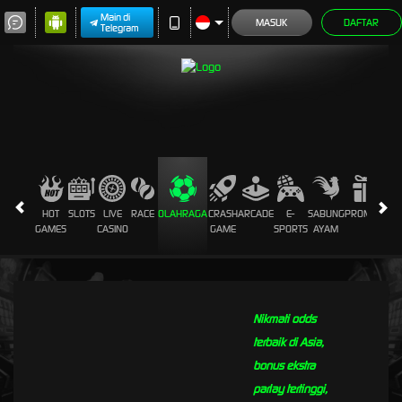
Main di
MASUK
DAFTAR
Telegram
HOT
SLOTS
LIVE
RACE
OLAHRAGA
CRASH
ARCADE
E-
SABUNG
PROMOSI
GAMES
CASINO
GAME
SPORTS
AYAM
Nikmati odds
terbaik di Asia,
bonus ekstra
parlay tertinggi,