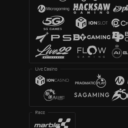
Live Casino
Race