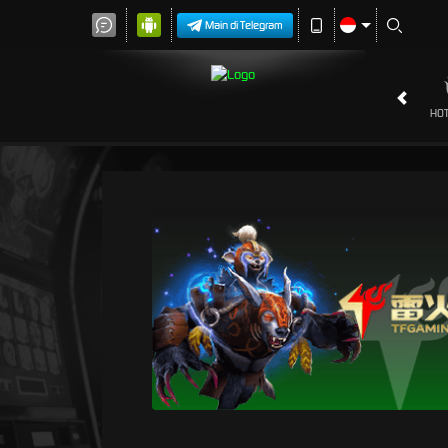
Main di Telegram
HO