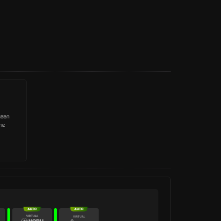
haan
ame