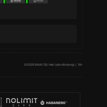
©2026 RAJA138. Hak cipta dilindungi | 18+