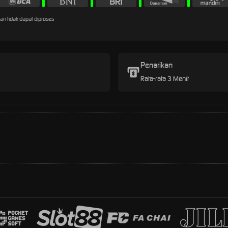
an tidak dapat diproses
Penarikan
Rata-rata 3 Menit