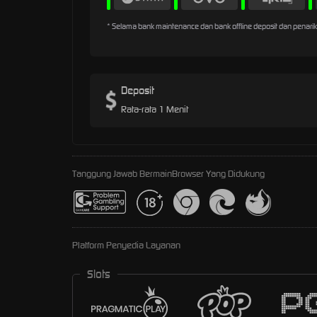
* Selama bank maintenance dan bank offline deposit dan penarik
Deposit
Rata-rata 1 Menit
Tanggung Jawab Bermain
Browser Yang Didukung
Platform Penyedia Layanan
Slots