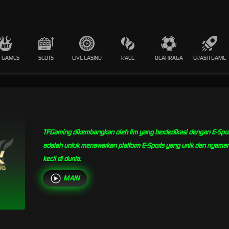
T GAMES
SLOTS
LIVE CASINO
RACE
OLAHRAGA
CRASH GAME
TFGaming dikembangkan oleh tim yang berdedikasi dengan E-Spor
adalah untuk menawarkan platform E-Sports yang unik dan nyaman 
kecil di dunia.
MAIN