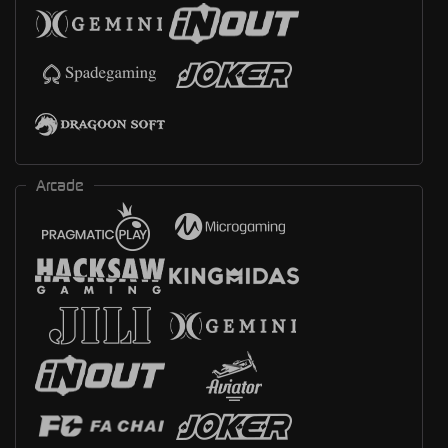
Arcade