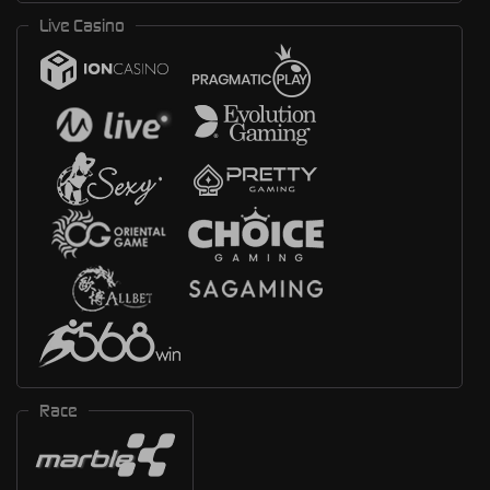
Live Casino
Race