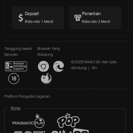
Deposit
Penarikan
Rata-rata 1 Menit
Rata-rata 3 Menit
Tanggung Jawab
Browser Yang
Bermain
Didukung
©2026 RAJA138. Hak cipta
dilindungi | 18+
Platform Penyedia Layanan
Slots