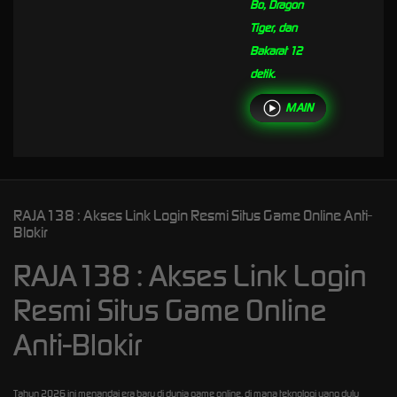
Bo, Dragon
Tiger, dan
Bakarat 12
detik.
MAIN
RAJA138 : Akses Link Login Resmi Situs Game Online Anti-
Blokir
RAJA138 : Akses Link Login
Resmi Situs Game Online
Anti-Blokir
Tahun 2026 ini menandai era baru di dunia game online, di mana teknologi yang dulu