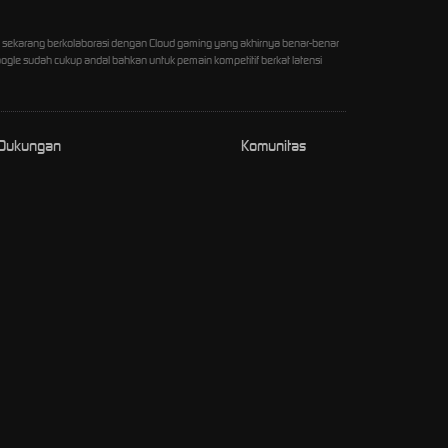
sekarang berkolaborasi dengan Cloud gaming yang akhirnya benar-benar
ogle sudah cukup andal bahkan untuk pemain kompetitif berkat latensi
Dukungan
Komunitas