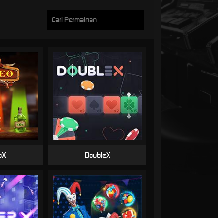
oX
DoubleX