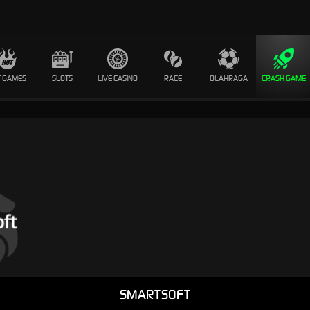
T GAMES
SLOTS
LIVE CASINO
RACE
OLAHRAGA
CRASH GAME
SMARTSOFT