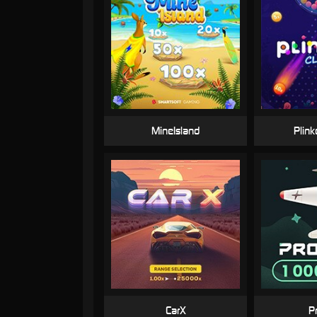
MineIsland
Plink
CarX
P