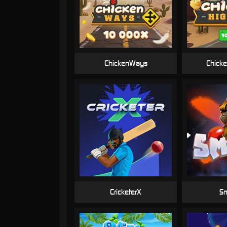
ChickenWays
Chick
CricketerX
S