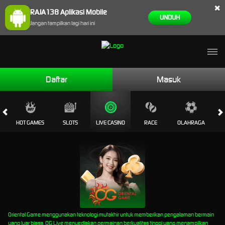
×
RAJA138 Aplikasi Mobile
UNDUH
Jangan tampilkan lagi hari ini
Daftar
Masuk
HOT GAMES
SLOTS
LIVE CASINO
RACE
OLAHRAGA
CRA
Oriental Game menggunakan teknologi mutakhir untuk memberikan pengalaman bermain
yang luar biasa. OG Live menyediakan permainan berkualitas tinggi yang menampilkan