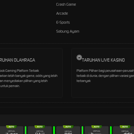
Crash Game
Arcade
E-Sports
Sabung Ayam
RUHAN OLAHRAGA
TARUHAN LIVE KASINO
ook Gaming Platform Terbaik
Platform Pilihan bagi perusahaan-perusa
kan lebih banyak game, odds yang lebih
terbaik di dunia, dengan pilihan variasi g
 dan menyediakan pilihan yang lebih
terbanyak
untuk pemain.