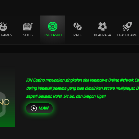
T GAMES
SLOTS
LIVE CASINO
RACE
OLAHRAGA
CRASH GAME
ION Casino merupakan singkatan dari Interactive Online Network Ca
daring interaktif pertama yang bisa dimainkan secara multiplayer.
seperti Bakarat, Rolet, Sic Bo, dan Dragon Tiger!
MAIN