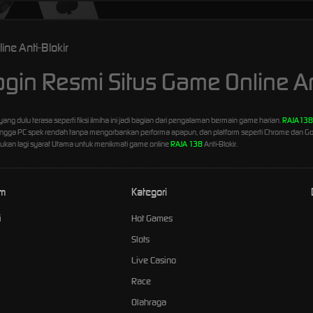
ne Anti-Blokir
gin Resmi Situs Game Online Ant
ng dulu terasa seperti fiksi ilmiha ini jadi bagian dari pengalaman bermain game harian.
RAJA138
t, hingga PC spek rendah tanpa mengorbankan performa apapun, dan platform seperti Chrome dan Go
bukan lagi syarat Utama untuk menikmati game online
RAJA 138
Anti-Blokir.
rm
Kategori
i
Hot Games
Slots
Live Casino
Race
Olahraga