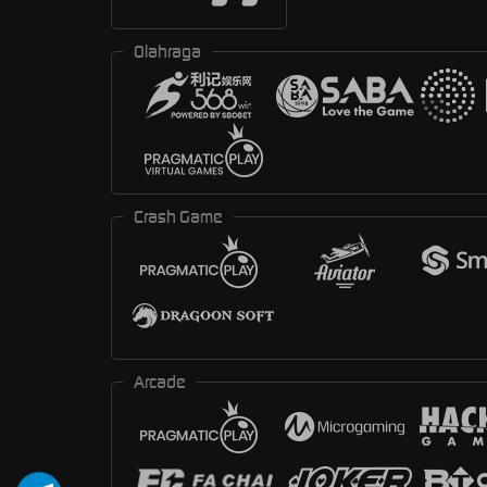
Olahraga
Crash Game
Arcade