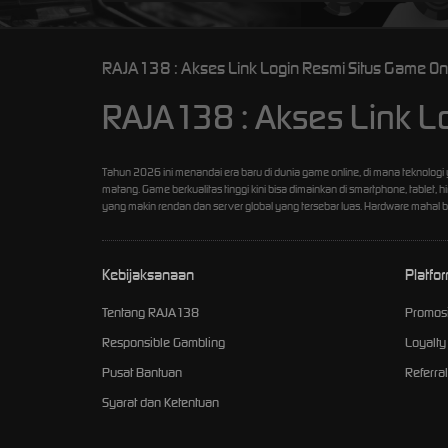
RAJA138 : Akses Link Login Resmi Situs Game Onli
RAJA138 : Akses Link Lo
Tahun 2026 ini menandai era baru di dunia game online, di mana teknologi ya
matang. Game berkualitas tinggi kini bisa dimainkan di smartphone, table
yang makin rendan dan server global yang tersebar luas. Hardware mahal 
Kebijaksanaan
Platfo
Tentang RAJA138
Promos
Responsible Gambling
Loyalty
Pusat Bantuan
Referral
Syarat dan Ketentuan