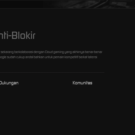
i-Blokir
sekarang berkolaborasi dengan Cloud gaming yang akhirnya benar-benar
ogle sudah cukup andal bahkan untuk pemain kompetitif berkat latensi
Dukungan
Komunitas