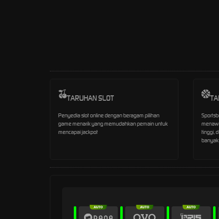
TARUHAN SLOT
TA
Penyedia slot online dengan beragam pilihan
Sportsb
game menarik yang memudahkan pemain untuk
menawar
mencapai jackpot
tinggi,
banyak 