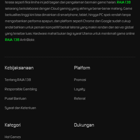
terasa seperti fiksi ilmiha ini jadi bagian dari pengalaman bermain game harian.
RAJA138
sekarang berkolaborasi dengan Cloud gaming yang akhirnya benar-benar matang. Game
berkualitas tinggi kini bisa dimainkan di smartphone, tablet, hingga PC spek rendah tanpa
mengorbankan performa apapun, dan platform seperti Chrome dan Google sudah cukup
andal bahkan untuk pemain kompetitif berkat latensi yang makin rendan dan server global
yang tersebar luas. Hardware mahal bukan lagi syarat Utama untuk menikmati game online
RAJA 138
Anti-Blokir.
Kebijaksanaan
Platform
Tentang RAJA138
Promosi
Responsible Gambling
Loyalty
Pusat Bantuan
Referral
Syarat dan Ketentuan
Kategori
Dukungan
Hot Games