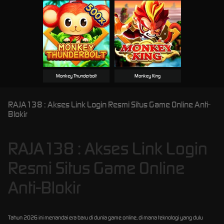
Monkey Thunderbolt
Monkey King
RAJA138 : Akses Link Login Resmi Situs Game Online Anti-
Blokir
RAJA138 : Akses Link Login
Resmi Situs Game Online
Anti-Blokir
Tahun 2026 ini menandai era baru di dunia game online, di mana teknologi yang dulu