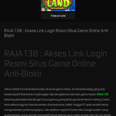
Treasure Land
RAJA138 : Akses Link Login Resmi Situs Game Online Anti-
Blokir
RAJA138 : Akses Link Login
Resmi Situs Game Online
Anti-Blokir
Tahun 2026 ini menandai era baru di dunia game online, di mana teknologi yang dulu
terasa seperti fiksi ilmiha ini jadi bagian dari pengalaman bermain game harian.
RAJA138
sekarang berkolaborasi dengan Cloud gaming yang akhirnya benar-benar matang. Game
berkualitas tinggi kini bisa dimainkan di smartphone, tablet, hingga PC spek rendah tanpa
mengorbankan performa apapun, dan platform seperti Chrome dan Google sudah cukup
andal bahkan untuk pemain kompetitif berkat latensi yang makin rendan dan server global