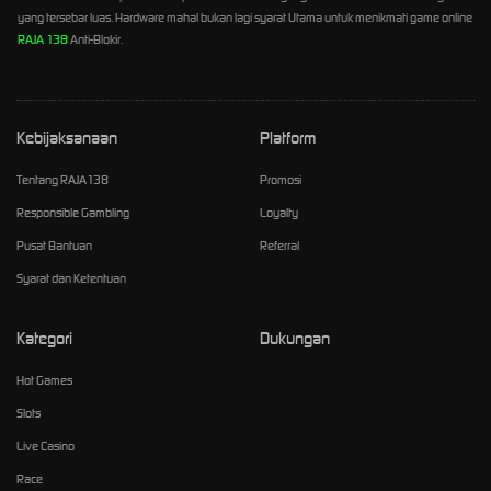
yang tersebar luas. Hardware mahal bukan lagi syarat Utama untuk menikmati game online
RAJA 138
Anti-Blokir.
Kebijaksanaan
Platform
Tentang RAJA138
Promosi
Responsible Gambling
Loyalty
Pusat Bantuan
Referral
Syarat dan Ketentuan
Kategori
Dukungan
Hot Games
Slots
Live Casino
Race