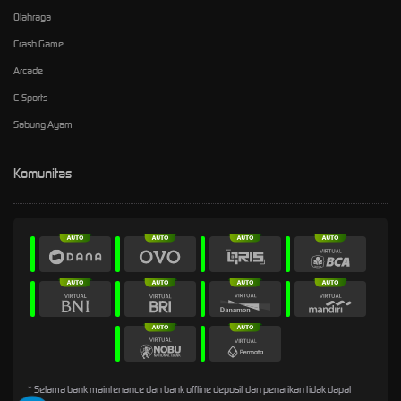
Olahraga
Crash Game
Arcade
E-Sports
Sabung Ayam
Komunitas
* Selama bank maintenance dan bank offline deposit dan penarikan tidak dapat