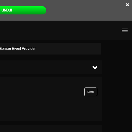
×
UNDUH
Semua Event Provider
Detail