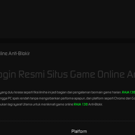
ne Anti-Blokir
gin Resmi Situs Game Online An
ang dulu terasa seperti fiksi ilmiha ini jadi bagian dari pengalaman bermain game harian.
RAJA13
t, hingga PC spek rendah tanpa mengorbankan performa apapun, dan platform seperti Chrome dan G
bukan lagi syarat Utama untuk menikmati game online
RAJA 138
Anti-Blokir.
Platform