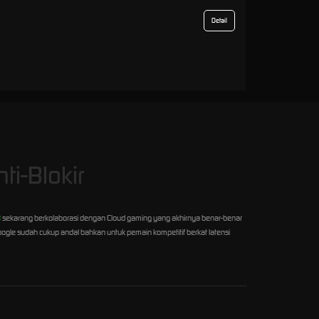
Detail
ti-Blokir
8
sekarang berkolaborasi dengan Cloud gaming yang akhirnya benar-benar
oogle sudah cukup andal bahkan untuk pemain kompetitif berkat latensi