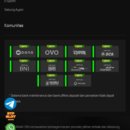
E-Sports
Sabung Ayam
Komunitas
* Selama bank maintenance dan bank offline deposit dan penarikan tidak dapat
diproses
©2026 RAJA138 menawarkan berbagai macam provider pilihan terbaik dan didukung