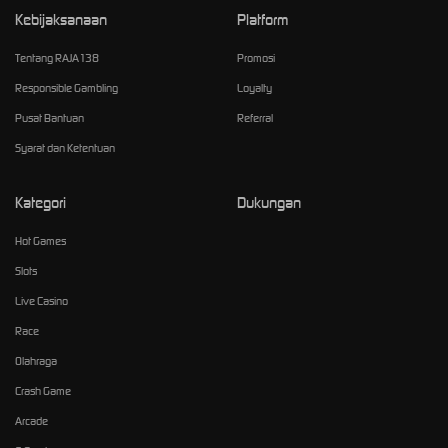
Kebijaksanaan
Platform
Tentang RAJA138
Promosi
Responsible Gambling
Loyalty
Pusat Bantuan
Referral
Syarat dan Ketentuan
Kategori
Dukungan
Hot Games
Slots
Live Casino
Race
Olahraga
Crash Game
Arcade