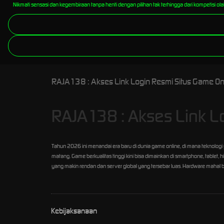
Nikmati sensasi dan kegembiraan tanpa henti dengan pilihan tak terhingga dari kompetisi ol
RAJA138 : Akses Link Login Resmi Situs Game Onli
RAJA138 : Akses Link Lo
Tahun 2026 ini menandai era baru di dunia game online, di mana teknologi y
matang. Game berkualitas tinggi kini bisa dimainkan di smartphone, table
yang makin rendan dan server global yang tersebar luas. Hardware mahal 
Kebijaksanaan