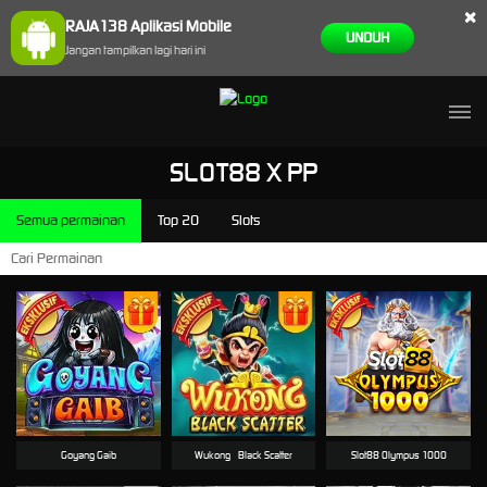
×
RAJA138 Aplikasi Mobile
UNDUH
Jangan tampilkan lagi hari ini
SLOT88 X PP
Semua permainan
Top 20
Slots
Goyang Gaib
Wukong - Black Scatter
Slot88 Olympus 1000