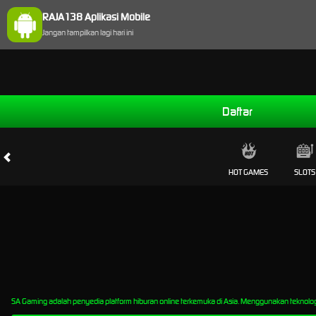
RAJA138 Aplikasi Mobile
Jangan tampilkan lagi hari ini
Daftar
HOT GAMES
SLOTS
SA Gaming adalah penyedia platform hiburan online terkemuka di Asia. Menggunakan teknolo