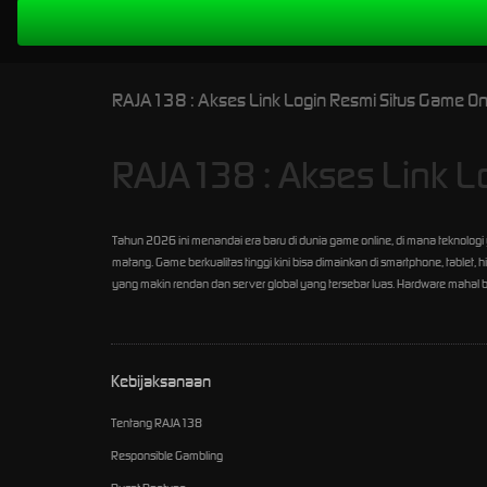
RAJA138 : Akses Link Login Resmi Situs Game Onli
RAJA138 : Akses Link Lo
Tahun 2026 ini menandai era baru di dunia game online, di mana teknologi y
matang. Game berkualitas tinggi kini bisa dimainkan di smartphone, table
yang makin rendan dan server global yang tersebar luas. Hardware mahal 
Kebijaksanaan
Tentang RAJA138
Responsible Gambling