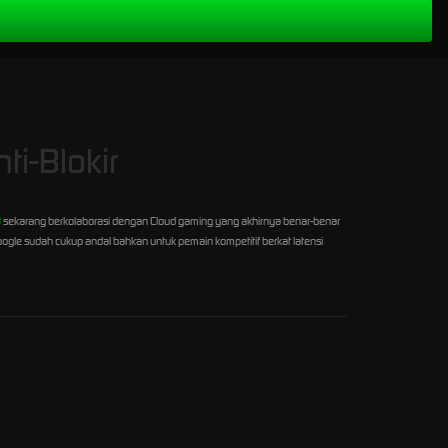
ti-Blokir
8
sekarang berkolaborasi dengan Cloud gaming yang akhirnya benar-benar
oogle sudah cukup andal bahkan untuk pemain kompetitif berkat latensi