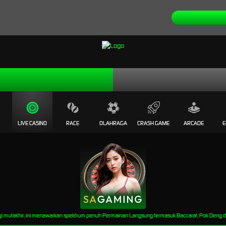
LIVE CASINO
RACE
OLAHRAGA
CRASH GAME
ARCADE
E
gi mutakhir, ini menawarkan spektrum penuh Permainan Langsung termasuk Baccarat, Pok Deng d