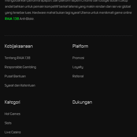
mengorbankan performa apapun, dan platform seperti Chrome dan Google sudah cukup
andal bahkan untuk pemain kompetitif berkat latensi yang makin rendan dan server global
yang tersebar luas. Hardware mahal bukan lagi syarat Utama untuk menikmati game online
RAJA 138
Anti-Blokir.
Kebijaksanaan
Platform
Tentang RAJA138
Promosi
Responsible Gambling
Loyalty
Pusat Bantuan
Referral
Syarat dan Ketentuan
Kategori
Dukungan
Hot Games
Slots
Live Casino